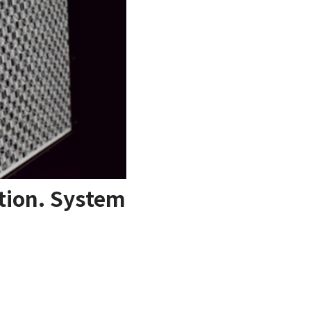
tion. System